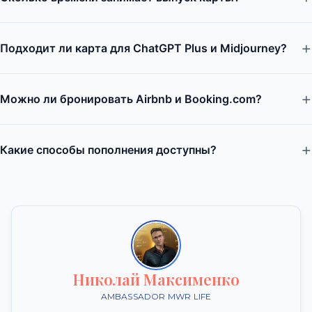
Подходит ли карта для ChatGPT Plus и Midjourney?
Можно ли бронировать Airbnb и Booking.com?
Какие способы пополнения доступны?
Николай Максименко
AMBASSADOR MWR LIFE