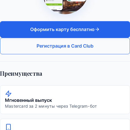
Оформить карту бесплатно
Регистрация в Card Club
Преимущества
Мгновенный выпуск
Mastercard за 2 минуты через Telegram-бот