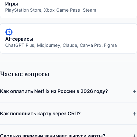
Игры
PlayStation Store, Xbox Game Pass, Steam
AI-сервисы
ChatGPT Plus, Midjourney, Claude, Canva Pro, Figma
Частые вопросы
Как оплатить Netflix из России в 2026 году?
Как пополнить карту через СБП?
Сколько времени занимает выпуск карты?