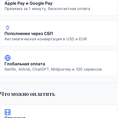
Apple Pay и Google Pay
Привязка за 1 минуту, бесконтактная оплата
Пополнение через СБП
Автоматическая конвертация в USD и EUR
Глобальная оплата
Netflix, Airbnb, ChatGPT, Midjourney и 100 сервисов
Что можно оплатить
Стриминг