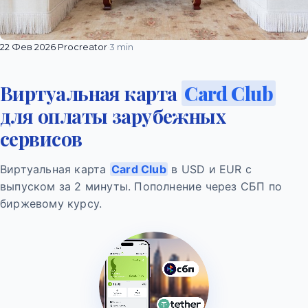
22 Фев 2026
·
Procreator
·
3 min
Виртуальная карта
Card Club
для оплаты зарубежных
сервисов
Виртуальная карта
Card Club
в USD и EUR с
выпуском за 2 минуты. Пополнение через СБП по
биржевому курсу.