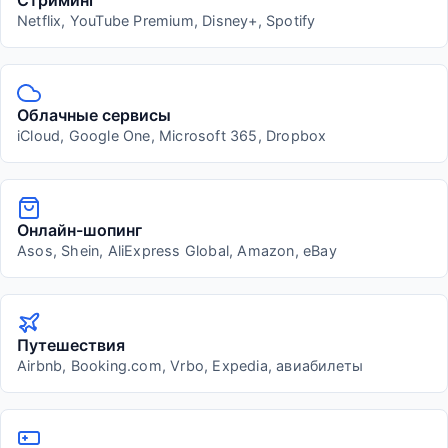
Netflix, YouTube Premium, Disney+, Spotify
Облачные сервисы
iCloud, Google One, Microsoft 365, Dropbox
Онлайн-шопинг
Asos, Shein, AliExpress Global, Amazon, eBay
Путешествия
Airbnb, Booking.com, Vrbo, Expedia, авиабилеты