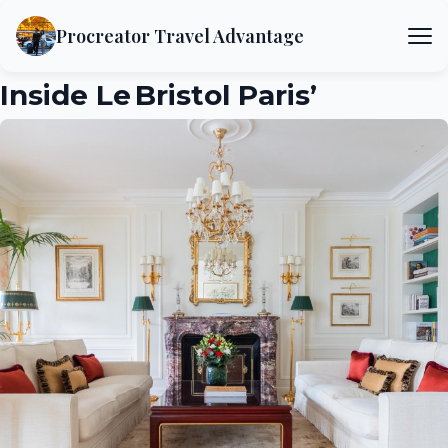
Procreator Travel Advantage
Inside Le Bristol Paris’