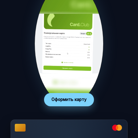
Оформить карту
Включить звук