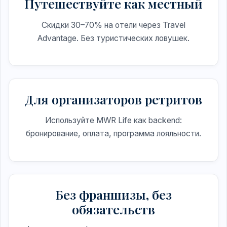
Путешествуйте как местный
Скидки 30–70% на отели через Travel
Advantage. Без туристических ловушек.
Для организаторов ретритов
Используйте MWR Life как backend:
бронирование, оплата, программа лояльности.
Без франшизы, без
обязательств