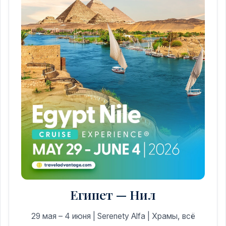
Египет — Нил
29 мая – 4 июня | Serenety Alfa | Храмы, всё