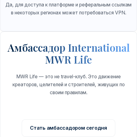
Да, для доступа к платформе и реферальным ссылкам
в некоторых регионах может потребоваться VPN.
Амбассадор International
MWR Life
MWR Life — это не travel-клуб. Это движение
креаторов, целителей и строителей, живущих по
своим правилам.
Стать амбассадором сегодня