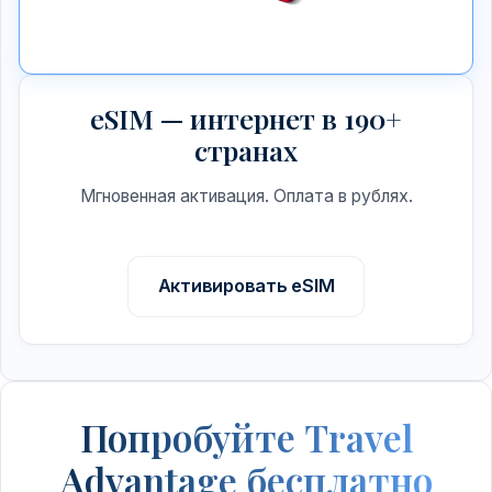
eSIM — интернет в 190+
странах
Мгновенная активация. Оплата в рублях.
Активировать eSIM
Попробуйте Travel
Advantage бесплатно