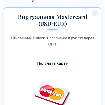
Виртуальная Mastercard
(USD/EUR)
Мгновенный выпуск. Пополнение в рублях через
СБП.
Получить карту