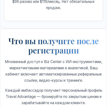
$99 разово или $119/месяц. Нет обязательных
продаж.
Что вы получите после
регистрации
Мгновенный доступ к Biz Center с ИИ-инструментами,
маркетинговыми материалами и аналитикой. Ваш
кабинет включает автоматизированные реферальные
ссылки, видео-курсы и тренинги.
Каждый амбассадор получает персональный профиль
Travel Advantage — бронируйте по закрытым ценам и
зарабатывайте на каждом клиенте.