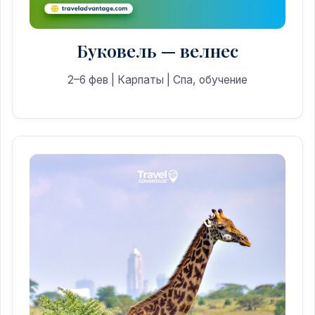
Буковель — велнес
2–6 фев | Карпаты | Спа, обучение