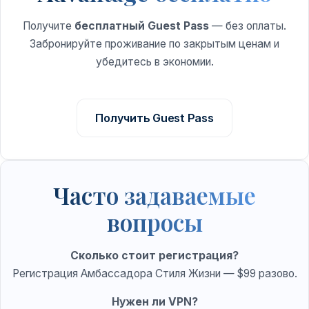
Получите
бесплатный Guest Pass
— без оплаты.
Забронируйте проживание по закрытым ценам и
убедитесь в экономии.
Получить Guest Pass
Часто задаваемые
вопросы
Сколько стоит регистрация?
Регистрация Амбассадора Стиля Жизни — $99 разово.
Нужен ли VPN?