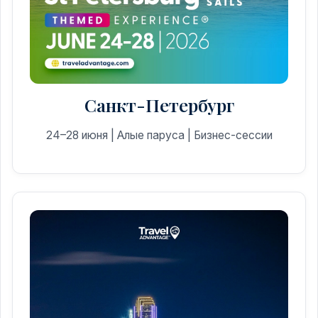
Санкт-Петербург
24–28 июня | Алые паруса | Бизнес-сессии