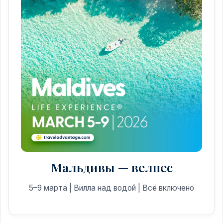
Мальдивы — велнес
5–9 марта | Вилла над водой | Всё включено