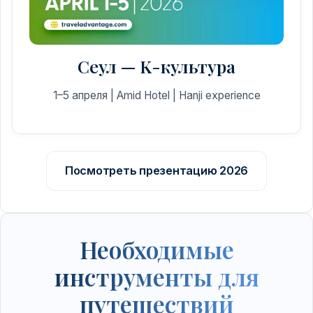
Сеул — K-культура
1–5 апреля | Amid Hotel | Hanji experience
Посмотреть презентацию 2026
Необходимые
инструменты для
путешествий