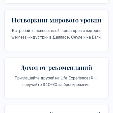
Нетворкинг мирового уровня
Встречайте основателей, креаторов и лидеров
wellness-индустрии в Далласе, Сеуле и на Бали.
Доход от рекомендаций
Приглашайте друзей на Life Experiences® —
получайте $40–80 за бронирование.