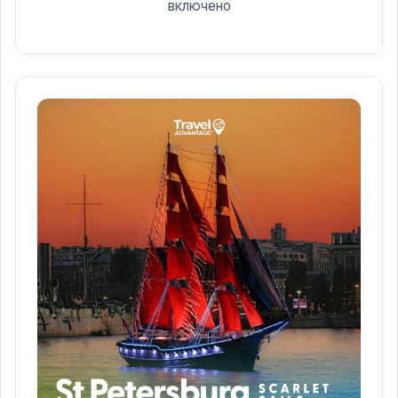
включено