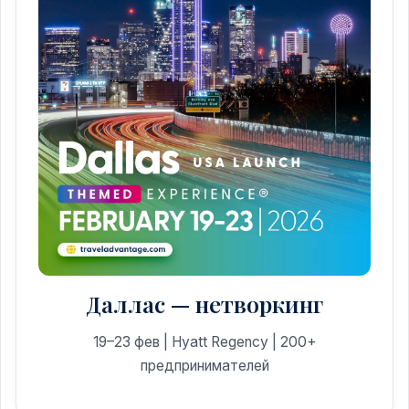
Даллас — нетворкинг
19–23 фев | Hyatt Regency | 200+
предпринимателей