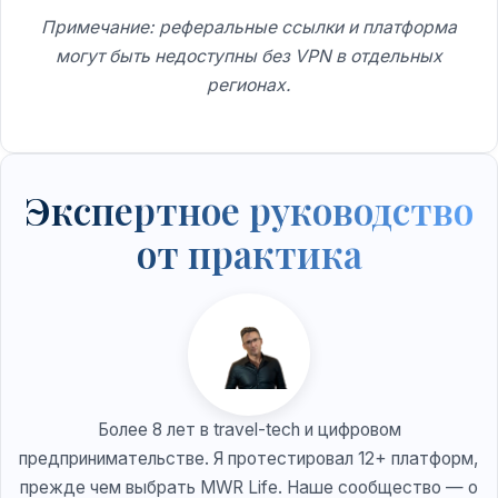
Примечание: реферальные ссылки и платформа
могут быть недоступны без VPN в отдельных
регионах.
Экспертное руководство
от практика
Более 8 лет в travel-tech и цифровом
предпринимательстве. Я протестировал 12+ платформ,
прежде чем выбрать MWR Life. Наше сообщество — о