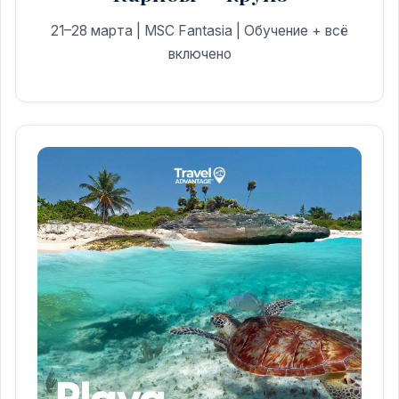
21–28 марта | MSC Fantasia | Обучение + всё
включено