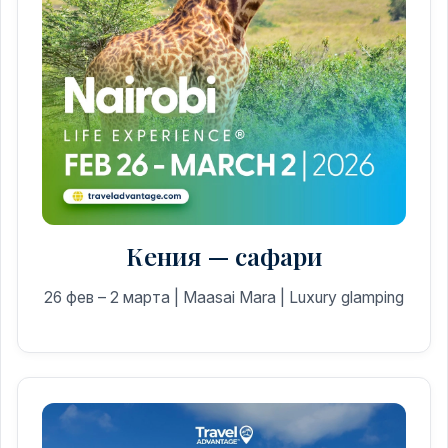
Кения — сафари
26 фев – 2 марта | Maasai Mara | Luxury glamping