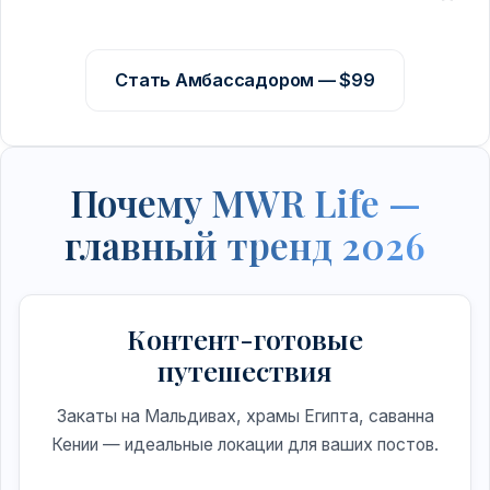
Стать Амбассадором — $99
Почему MWR Life —
главный тренд 2026
Контент-готовые
путешествия
Закаты на Мальдивах, храмы Египта, саванна
Кении — идеальные локации для ваших постов.