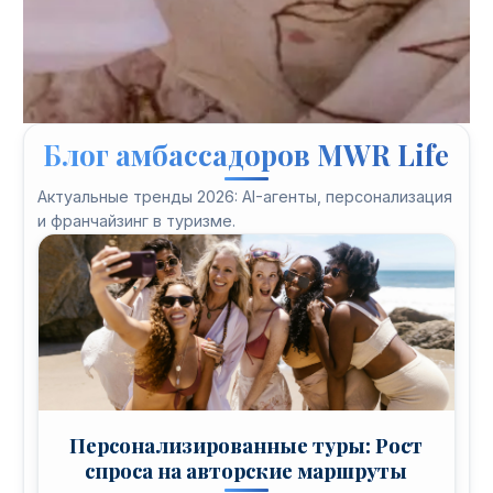
Блог амбассадоров MWR Life
Актуальные тренды 2026: AI-агенты, персонализация
и франчайзинг в туризме.
Персонализированные туры: Рост
спроса на авторские маршруты