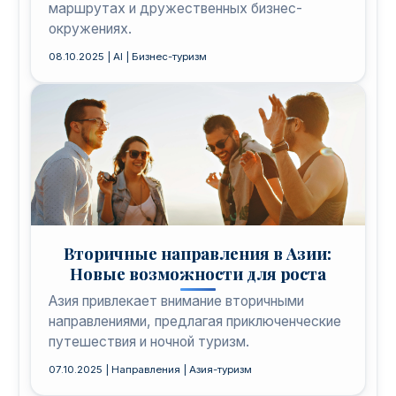
маршрутах и дружественных бизнес-
окружениях.
08.10.2025 | AI | Бизнес-туризм
Вторичные направления в Азии:
Новые возможности для роста
Азия привлекает внимание вторичными
направлениями, предлагая приключенческие
путешествия и ночной туризм.
07.10.2025 | Направления | Азия-туризм