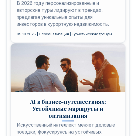
В 2026 году персонализированные и
авторские туры лидируют в трендах,
предлагая уникальные опыты для
инвесторов в курортную недвижимость.
09.10.2025 | Персонализация | Туристические тренды
AI в бизнес-путешествиях:
Устойчивые маршруты и
оптимизация
Искусственный интеллект меняет деловые
поездки, фокусируясь на устойчивых