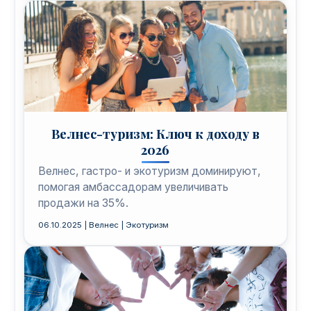
Велнес-туризм: Ключ к доходу в
2026
Велнес, гастро- и экотуризм доминируют,
помогая амбассадорам увеличивать
продажи на 35%.
06.10.2025 | Велнес | Экотуризм