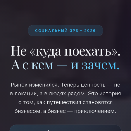
СОЦИАЛЬНЫЙ GPS • 2026
Не «куда поехать».
А с кем — и зачем.
Рынок изменился. Теперь ценность — не
в локации, а в людях рядом. Это история
о том, как путешествия становятся
бизнесом, а бизнес — приключением.