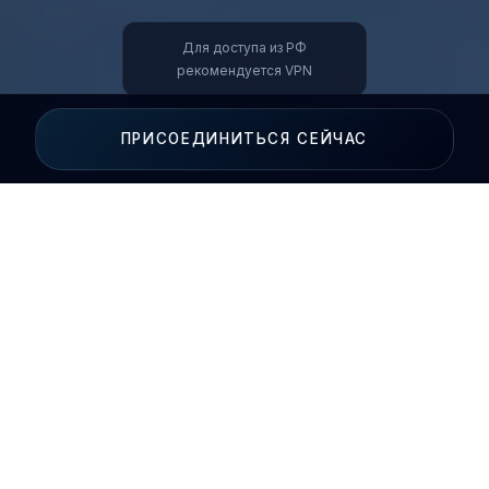
Для доступа из РФ
рекомендуется VPN
ПРИСОЕДИНИТЬСЯ СЕЙЧАС
✦
Почему именно сейчас?