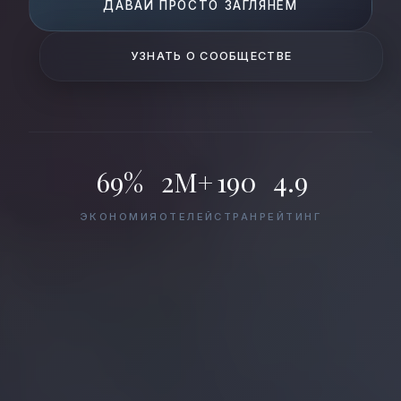
ДАВАЙ ПРОСТО ЗАГЛЯНЕМ
УЗНАТЬ О СООБЩЕСТВЕ
69%
2M+
190
4.9
ЭКОНОМИЯ
ОТЕЛЕЙ
СТРАН
РЕЙТИНГ