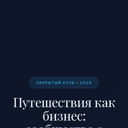
ЗАКРЫТЫЙ КЛУБ • 2026
Путешествия как
бизнес: