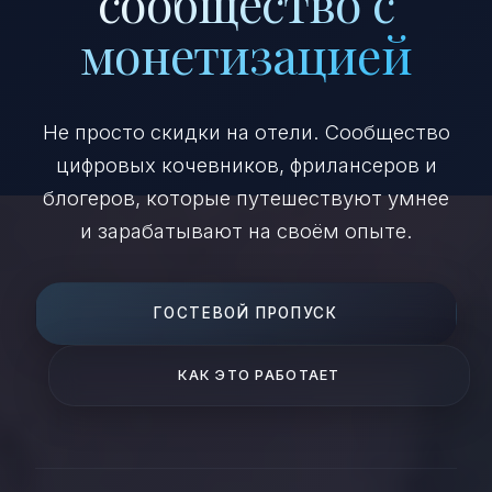
сообщество с
монетизацией
Не просто скидки на отели. Сообщество
цифровых кочевников, фрилансеров и
блогеров, которые путешествуют умнее
и зарабатывают на своём опыте.
ГОСТЕВОЙ ПРОПУСК
КАК ЭТО РАБОТАЕТ