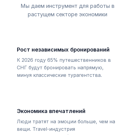
Мы даем инструмент для работы в
растущем секторе экономики
Рост независимых бронирований
К 2026 году 65% путешественников в
СНГ будут бронировать напрямую,
минуя классические турагентства.
Экономика впечатлений
Люди тратят на эмоции больше, чем на
вещи. Travel-индустрия