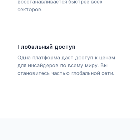
восстанавливается быстрее всех
секторов.
Глобальный доступ
Одна платформа дает доступ к ценам
для инсайдеров по всему миру. Вы
становитесь частью глобальной сети.