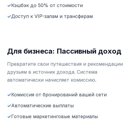
✓
Кэшбэк до 50% от стоимости
✓
Доступ к VIP-залам и трансферам
Для бизнеса: Пассивный доход
Превратите свои путешествия и рекомендации
друзьям в источник дохода. Система
автоматически начисляет комиссию.
✓
Комиссия от бронирований вашей сети
✓
Автоматические выплаты
✓
Готовые маркетинговые материалы