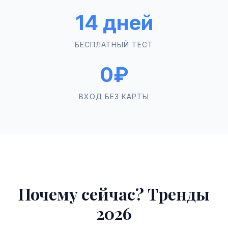
14 дней
БЕСПЛАТНЫЙ ТЕСТ
0₽
ВХОД БЕЗ КАРТЫ
Почему сейчас? Тренды
2026