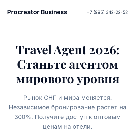
Procreator Business
+7 (985) 342-22-52
Travel Agent 2026:
Станьте агентом
мирового уровня
Рынок СНГ и мира меняется.
Независимое бронирование растет на
300%. Получите доступ к оптовым
ценам на отели.