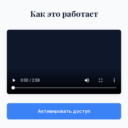
Как это работает
Активировать доступ