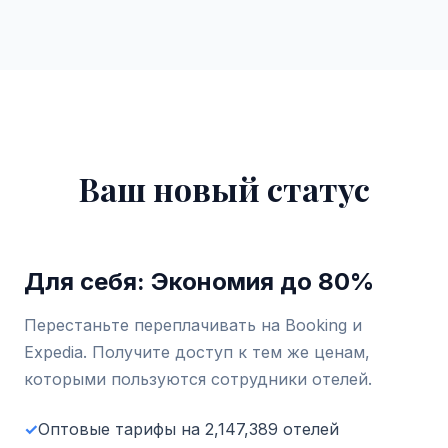
Ваш новый статус
Для себя: Экономия до 80%
Перестаньте переплачивать на Booking и
Expedia. Получите доступ к тем же ценам,
которыми пользуются сотрудники отелей.
✓
Оптовые тарифы на 2,147,389 отелей