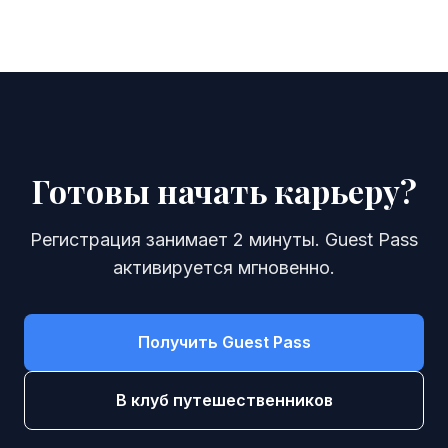
Готовы начать карьеру?
Регистрация занимает 2 минуты. Guest Pass
активируется мгновенно.
Получить Guest Pass
В клуб путешественников