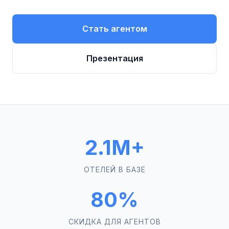
Стать агентом
Презентация
2.1M+
ОТЕЛЕЙ В БАЗЕ
80%
СКИДКА ДЛЯ АГЕНТОВ