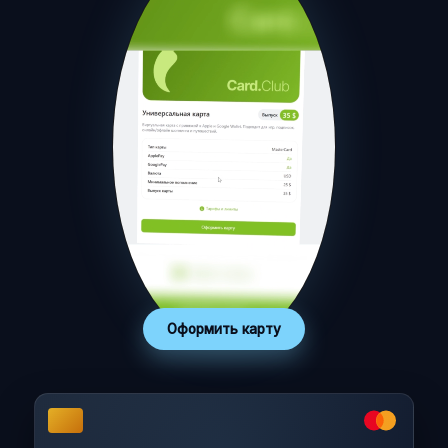
Оформить карту
Включить звук