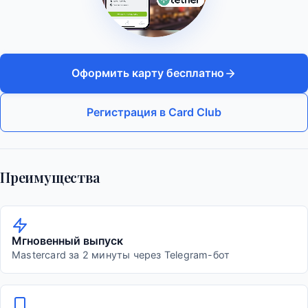
Оформить карту бесплатно
Регистрация в Card Club
Преимущества
Мгновенный выпуск
Mastercard за 2 минуты через Telegram-бот