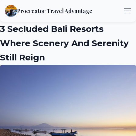
Procreator Travel Advantage
3 Secluded Bali Resorts
Where Scenery And Serenity
Still Reign