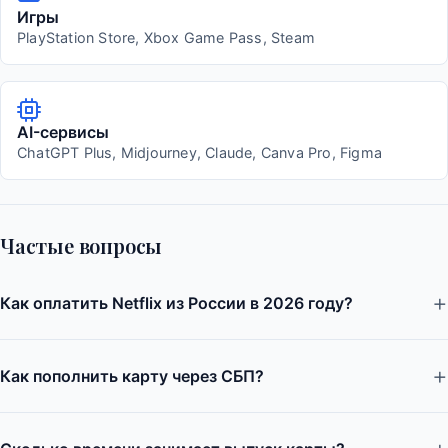
Игры
PlayStation Store, Xbox Game Pass, Steam
AI-сервисы
ChatGPT Plus, Midjourney, Claude, Canva Pro, Figma
Частые вопросы
Как оплатить Netflix из России в 2026 году?
Как пополнить карту через СБП?