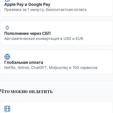
Apple Pay и Google Pay
Привязка за 1 минуту, бесконтактная оплата
Пополнение через СБП
Автоматическая конвертация в USD и EUR
Глобальная оплата
Netflix, Airbnb, ChatGPT, Midjourney и 100 сервисов
Что можно оплатить