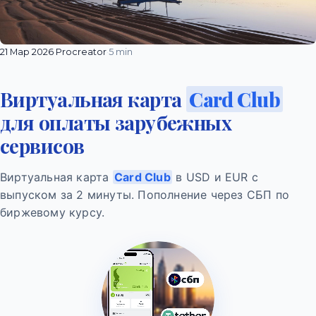
21 Мар 2026
·
Procreator
·
5 min
Виртуальная карта
Card Club
для оплаты зарубежных
сервисов
Виртуальная карта
Card Club
в USD и EUR с
выпуском за 2 минуты. Пополнение через СБП по
биржевому курсу.