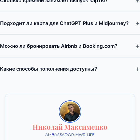
Сколько времени занимает выпуск карты?
Подходит ли карта для ChatGPT Plus и Midjourney?
Можно ли бронировать Airbnb и Booking.com?
Какие способы пополнения доступны?
Николай Максименко
AMBASSADOR MWR LIFE