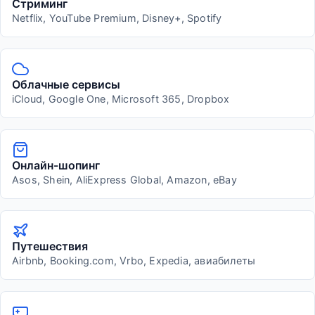
Стриминг
Netflix, YouTube Premium, Disney+, Spotify
Облачные сервисы
iCloud, Google One, Microsoft 365, Dropbox
Онлайн-шопинг
Asos, Shein, AliExpress Global, Amazon, eBay
Путешествия
Airbnb, Booking.com, Vrbo, Expedia, авиабилеты