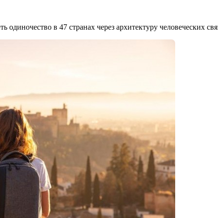
 одиночество в 47 странах через архитектуру человеческих свя