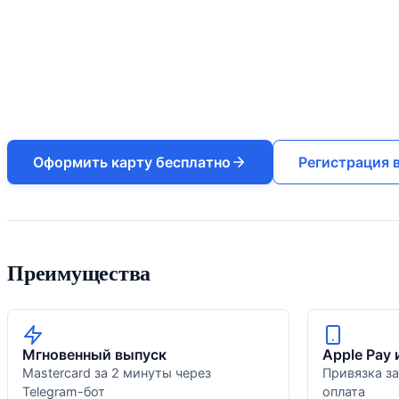
Оформить карту бесплатно
Регистрация в
Преимущества
Мгновенный выпуск
Apple Pay 
Mastercard за 2 минуты через
Привязка за
Telegram-бот
оплата