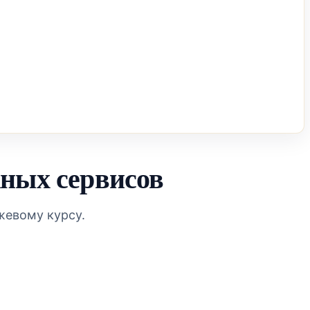
ных сервисов
жевому курсу.