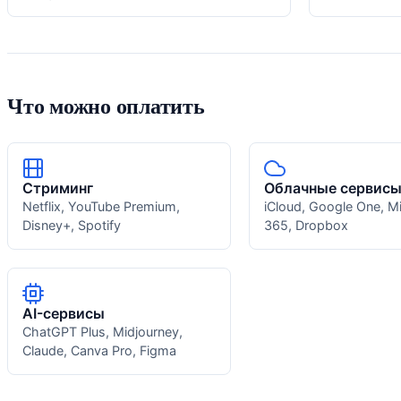
Что можно оплатить
Стриминг
Облачные сервис
Netflix, YouTube Premium,
iCloud, Google One, M
Disney+, Spotify
365, Dropbox
AI-сервисы
ChatGPT Plus, Midjourney,
Claude, Canva Pro, Figma