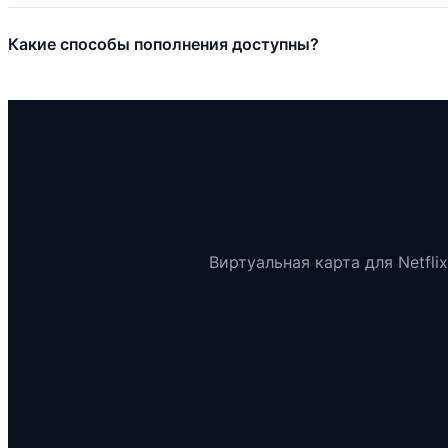
Какие способы пополнения доступны?
Виртуальная карта для Netflix