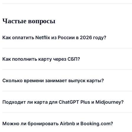
Частые вопросы
Как оплатить Netflix из России в 2026 году?
Как пополнить карту через СБП?
Сколько времени занимает выпуск карты?
Подходит ли карта для ChatGPT Plus и Midjourney?
Можно ли бронировать Airbnb и Booking.com?