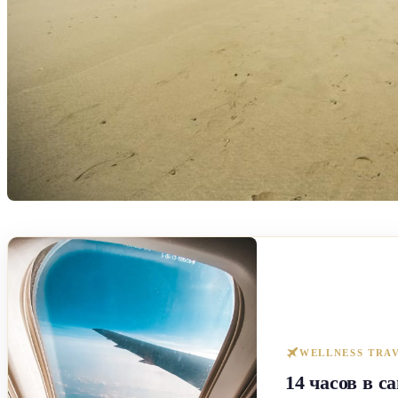
WELLNESS TRA
14 часов в с