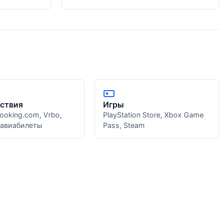
ствия
Игры
Booking.com, Vrbo,
PlayStation Store, Xbox Game
 авиабилеты
Pass, Steam