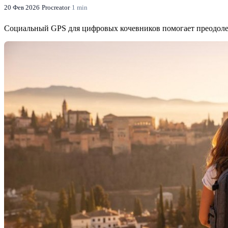
20 Фев 2026
·
Procreator
·
1 min
Социальный GPS для цифровых кочевников помогает преодолеть