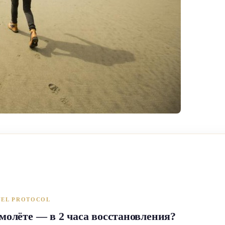
VEL PROTOCOL
амолёте — в 2 часа восстановления?