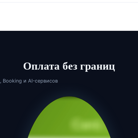
Оплата без границ
, Booking и AI-сервисов