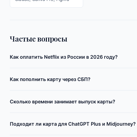
Частые вопросы
Как оплатить Netflix из России в 2026 году?
Как пополнить карту через СБП?
Сколько времени занимает выпуск карты?
Подходит ли карта для ChatGPT Plus и Midjourney?