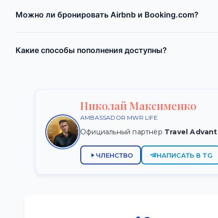
Можно ли бронировать Airbnb и Booking.com?
Какие способы пополнения доступны?
Николай Максименко
AMBASSADOR MWR LIFE
Официальный партнёр
Travel Advan
ЧЛЕНСТВО
НАПИСАТЬ В TG