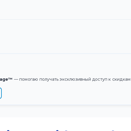
tage™
— помогаю получать эксклюзивный доступ к скидкам