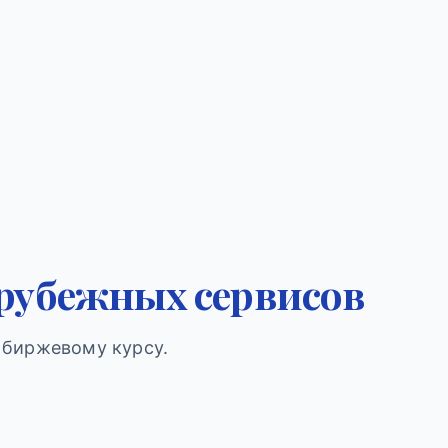
рубежных сервисов
 биржевому курсу.