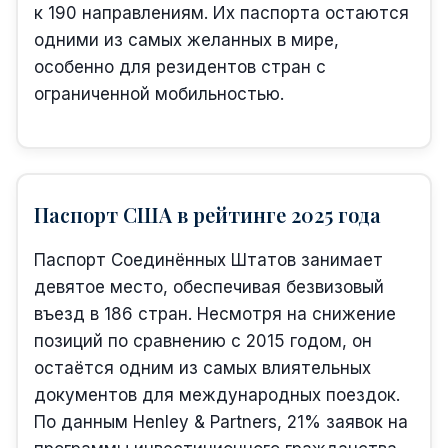
к 190 направлениям. Их паспорта остаются
одними из самых желанных в мире,
особенно для резидентов стран с
ограниченной мобильностью.
Паспорт США в рейтинге 2025 года
Паспорт Соединённых Штатов занимает
девятое место, обеспечивая безвизовый
въезд в 186 стран. Несмотря на снижение
позиций по сравнению с 2015 годом, он
остаётся одним из самых влиятельных
документов для международных поездок.
По данным Henley & Partners, 21% заявок на