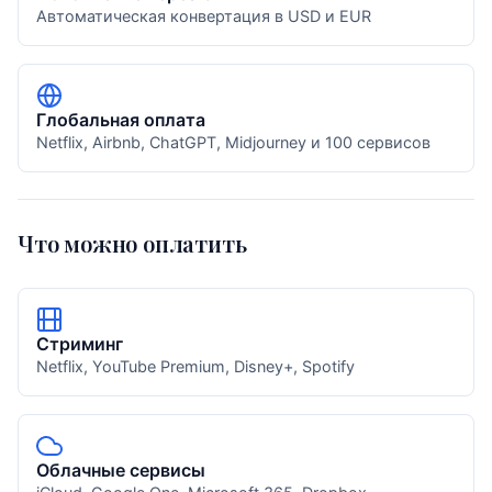
Автоматическая конвертация в USD и EUR
Глобальная оплата
Netflix, Airbnb, ChatGPT, Midjourney и 100 сервисов
Что можно оплатить
Стриминг
Netflix, YouTube Premium, Disney+, Spotify
Облачные сервисы