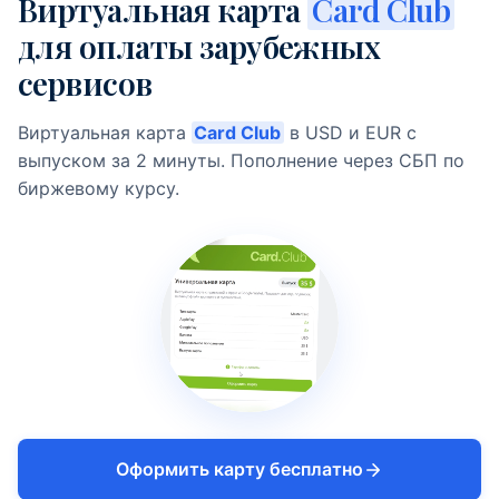
Виртуальная карта
Card Club
для оплаты зарубежных
сервисов
Виртуальная карта
Card Club
в USD и EUR с
выпуском за 2 минуты. Пополнение через СБП по
биржевому курсу.
Оформить карту бесплатно