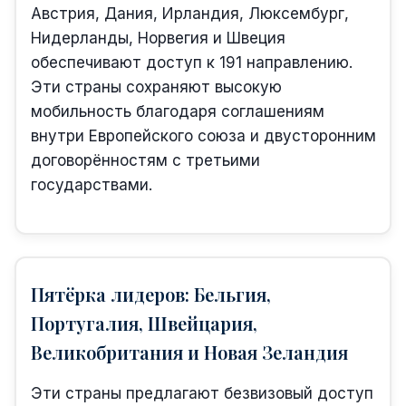
Австрия, Дания, Ирландия, Люксембург,
Нидерланды, Норвегия и Швеция
обеспечивают доступ к 191 направлению.
Эти страны сохраняют высокую
мобильность благодаря соглашениям
внутри Европейского союза и двусторонним
договорённостям с третьими
государствами.
Пятёрка лидеров: Бельгия,
Португалия, Швейцария,
Великобритания и Новая Зеландия
Эти страны предлагают безвизовый доступ