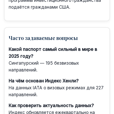
программы инвестиционного гражданства
подаётся гражданами США.
Часто задаваемые вопросы
Какой паспорт самый сильный в мире в
2025 году?
Сингапурский — 195 безвизовых
направлений.
На чём основан Индекс Хенли?
На данных IATA о визовых режимах для 227
направлений.
Как проверить актуальность данных?
Индекс обновляется ежеквартально на