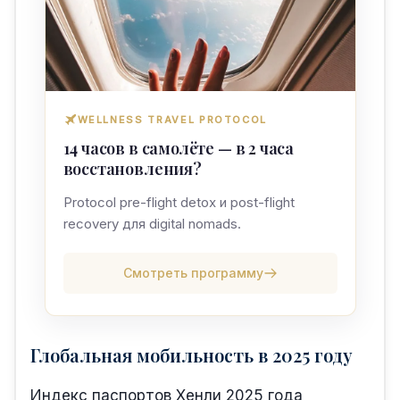
WELLNESS TRAVEL PROTOCOL
14 часов в самолёте — в 2 часа
восстановления?
Protocol pre-flight detox и post-flight
recovery для digital nomads.
Смотреть программу
Глобальная мобильность в 2025 году
Индекс паспортов Хенли 2025 года