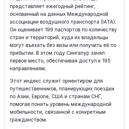
представляет ежегодный рейтинг,
основанный на данных Международной
ассоциации воздушного транспорта (IATA).
Он оценивает 199 паспортов по количеству
стран и территорий, куда их владельцы
могут въехать без визы или получить её по
прибытии. В этом году Сингапур занял
первое место, обеспечивая доступ к 195
направлениям.
Этот индекс служит ориентиром для
путешественников, планирующих поездки
по Азии, Европе, США и странам СНГ,
помогая понять уровень международной
мобильности, связанной с конкретным
гражданством.