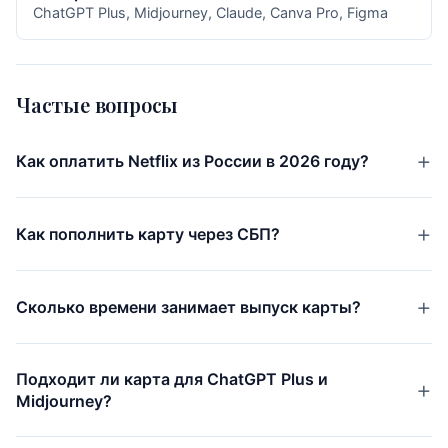
ChatGPT Plus, Midjourney, Claude, Canva Pro, Figma
Частые вопросы
Как оплатить Netflix из России в 2026 году?
Как пополнить карту через СБП?
Сколько времени занимает выпуск карты?
Подходит ли карта для ChatGPT Plus и
Midjourney?