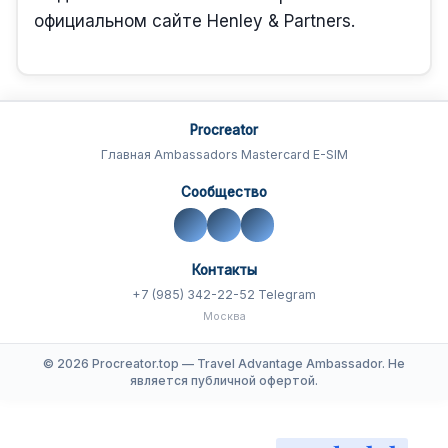
официальном сайте Henley & Partners.
Procreator
Главная
Ambassadors
Mastercard
E-SIM
Сообщество
Контакты
+7 (985) 342-22-52
Telegram
Москва
© 2026 Procreator.top — Travel Advantage Ambassador. Не
является публичной офертой.