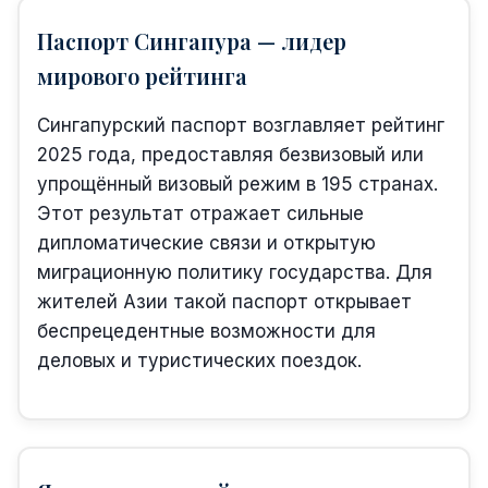
Паспорт Сингапура — лидер
мирового рейтинга
Сингапурский паспорт возглавляет рейтинг
2025 года, предоставляя безвизовый или
упрощённый визовый режим в 195 странах.
Этот результат отражает сильные
дипломатические связи и открытую
миграционную политику государства. Для
жителей Азии такой паспорт открывает
беспрецедентные возможности для
деловых и туристических поездок.