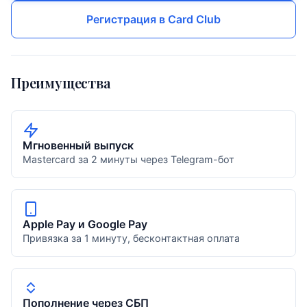
Регистрация в Card Club
Преимущества
Мгновенный выпуск
Mastercard за 2 минуты через Telegram-бот
Apple Pay и Google Pay
Привязка за 1 минуту, бесконтактная оплата
Пополнение через СБП