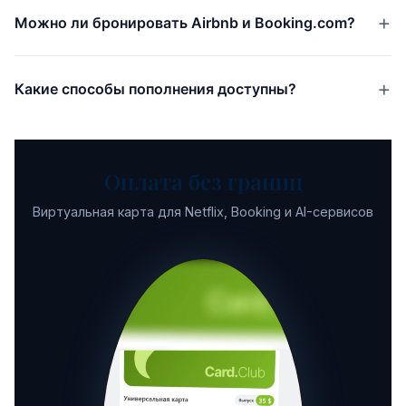
Можно ли бронировать Airbnb и Booking.com?
Какие способы пополнения доступны?
Оплата без границ
Виртуальная карта для Netflix, Booking и AI-сервисов