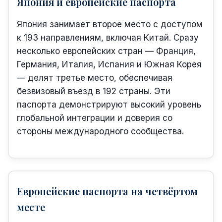
Япония и европейские паспорта
Япония занимает второе место с доступом
к 193 направлениям, включая Китай. Сразу
несколько европейских стран — Франция,
Германия, Италия, Испания и Южная Корея
— делят третье место, обеспечивая
безвизовый въезд в 192 страны. Эти
паспорта демонстрируют высокий уровень
глобальной интеграции и доверия со
стороны международного сообщества.
Европейские паспорта на четвёртом
месте